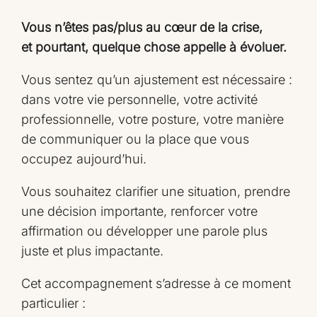
Vous n’êtes pas/plus au cœur de la crise,
et pourtant,
quelque chose appelle à évoluer.
Vous sentez qu’un ajustement est nécessaire :
dans votre vie personnelle, votre activité
professionnelle, votre posture, votre manière
de communiquer ou la place que vous
occupez aujourd’hui.
Vous souhaitez clarifier une situation, prendre
une décision importante, renforcer votre
affirmation ou développer une parole plus
juste et plus impactante.
Cet accompagnement s’adresse à ce moment
particulier :