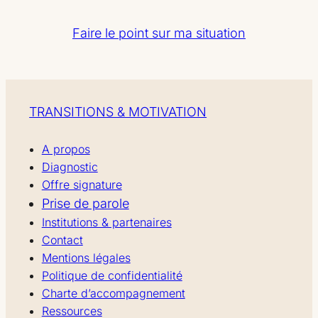
Faire le point sur ma situation
TRANSITIONS & MOTIVATION
A propos
Diagnostic
Offre signature
Prise de parole
Institutions & partenaires
Contact
Mentions légales
Politique de confidentialité
Charte d’accompagnement
Ressources