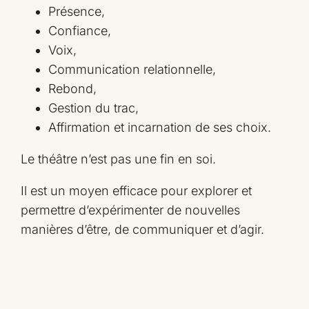
Présence,
Confiance,
Voix,
Communication relationnelle,
Rebond,
Gestion du trac,
Affirmation et incarnation de ses choix.
Le théâtre n’est pas une fin en soi.
Il est un moyen efficace pour explorer et
permettre d’expérimenter de nouvelles
manières d’être, de communiquer et d’agir.