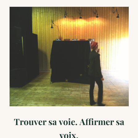
Trouver sa voie. Affirmer sa
voix.