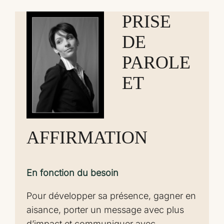
PRISE
DE
PAROLE
ET
AFFIRMATION
En fonction du besoin
Pour développer sa présence, gagner en
aisance, porter un message avec plus
d’impact et communiquer avec