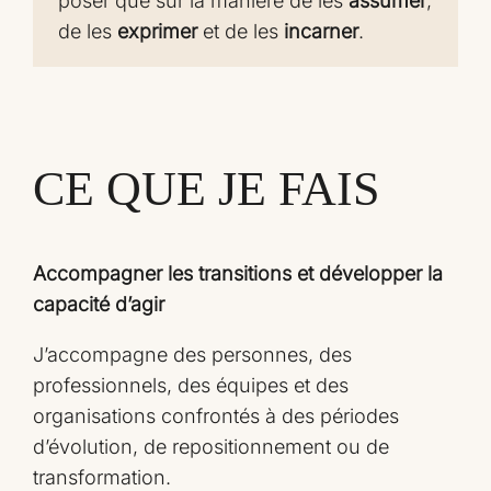
poser que sur la manière de les
assumer
,
de les
exprimer
et de les
incarner
.
CE QUE JE FAIS
Accompagner les transitions et développer la
capacité d’agir
J’accompagne des personnes, des
professionnels, des équipes et des
organisations confrontés à des périodes
d’évolution, de repositionnement ou de
transformation.