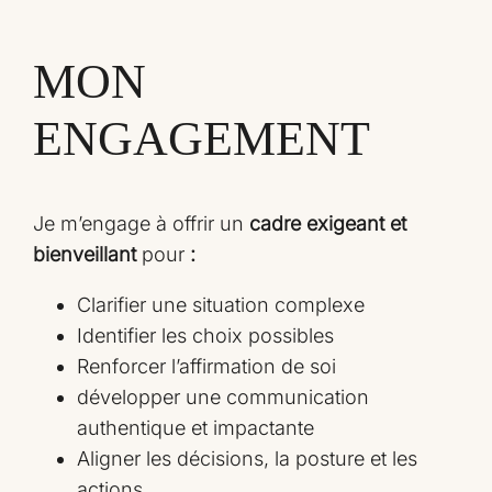
MON
ENGAGEMENT
Je m’engage à offrir un
cadre exigeant et
bienveillant
pour
:
Clarifier une situation complexe
Identifier les choix possibles
Renforcer l’affirmation de soi
développer une communication
authentique et impactante
Aligner les décisions, la posture et les
actions.