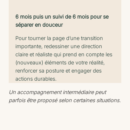
6 mois puis un suivi de 6 mois pour se
séparer en douceur
Pour tourner la page d’une transition
importante, redessiner une direction
claire et réaliste qui prend en compte les
(nouveaux) éléments de votre réalité,
renforcer sa posture et engager des
actions durables.
Un accompagnement intermédiaire peut
parfois être proposé selon certaines situations.