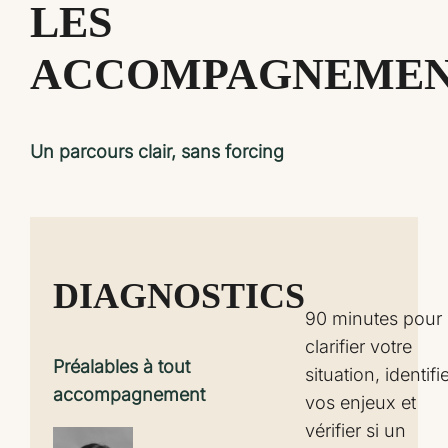
LES
ACCOMPAGNEMEN
Un parcours clair, sans forcing
DIAGNOSTICS
90 minutes pour
clarifier votre
Préalables à tout
situation, identifi
accompagnement
vos enjeux et
vérifier si un