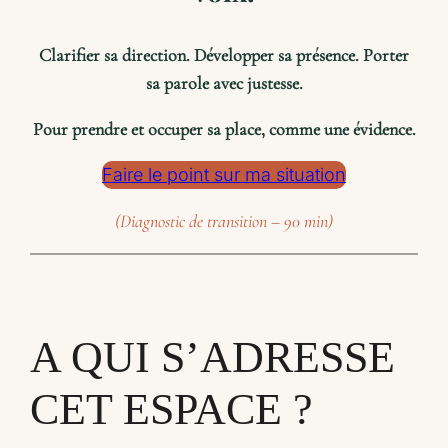
Clarifier sa direction. Développer sa présence. Porter
sa parole avec justesse.
Pour prendre et occuper sa place, comme une évidence.
Faire le point sur ma situation
(Diagnostic de transition – 90 min)
A QUI S’ADRESSE
CET ESPACE ?