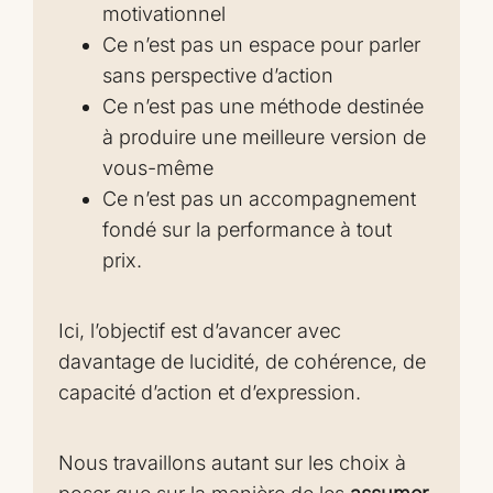
motivationnel
Ce n’est pas un espace pour parler
sans perspective d’action
Ce n’est pas une méthode destinée
à produire une meilleure version de
vous-même
Ce n’est pas un accompagnement
fondé sur la performance à tout
prix.
Ici, l’objectif est d’avancer avec
davantage de lucidité, de cohérence, de
capacité d’action et d’expression.
Nous travaillons autant sur les choix à