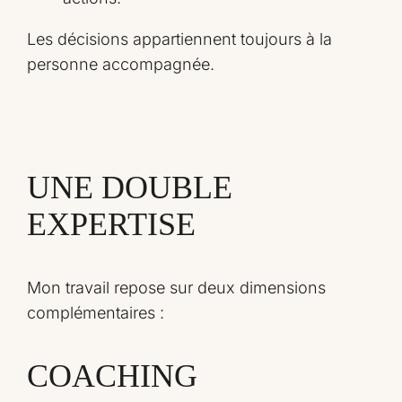
Les décisions appartiennent toujours à la
personne accompagnée.
UNE DOUBLE
EXPERTISE
Mon travail repose sur deux dimensions
complémentaires :
COACHING