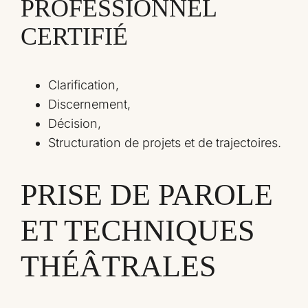
PROFESSIONNEL
CERTIFIÉ
Clarification,
Discernement,
Décision,
Structuration de projets et de trajectoires.
PRISE DE PAROLE
ET TECHNIQUES
THÉÂTRALES