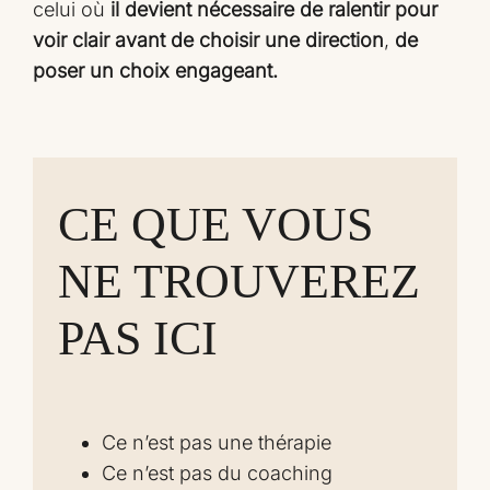
celui où
il devient nécessaire de ralentir pour
voir clair avant de choisir une direction
,
de
poser un choix engageant.
CE QUE VOUS
NE TROUVEREZ
PAS ICI
Ce n’est pas une thérapie
Ce n’est pas du coaching