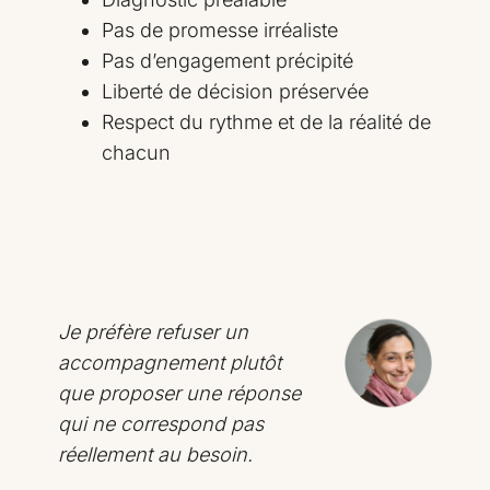
Pas de promesse irréaliste
Pas d’engagement précipité
Liberté de décision préservée
Respect du rythme et de la réalité de
chacun
Je préfère refuser un
accompagnement plutôt
que proposer une réponse
qui ne correspond pas
réellement au besoin.