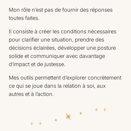
Mon rôle n’est pas de fournir des réponses
toutes faites.
Il consiste à créer les conditions nécessaires
pour clarifier une situation, prendre des
décisions éclairées, développer une posture
solide et communiquer avec davantage
d’impact et de justesse.
Mes outils permettent d’explorer concrètement
ce qui se joue dans la relation à soi, aux
autres et à l’action.