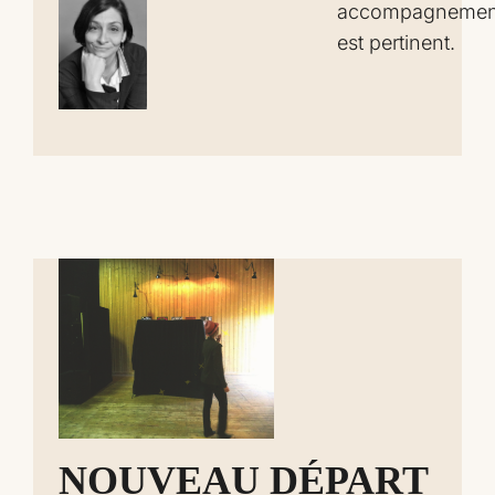
accompagnemen
est pertinent.
NOUVEAU DÉPART