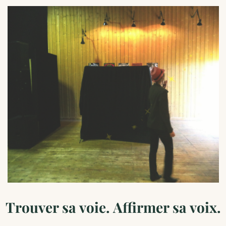
Trouver sa voie. Affirmer sa voix.