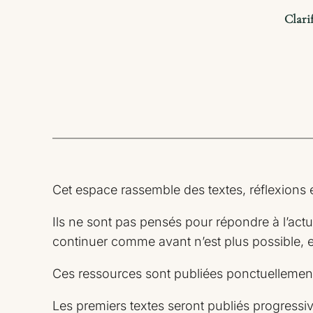
Clarif
Cet espace rassemble des textes, réflexions e
Ils ne sont pas pensés pour répondre à l’actu
continuer comme avant n’est plus possible, 
Ces ressources sont publiées ponctuellement
Les premiers textes seront publiés progressi