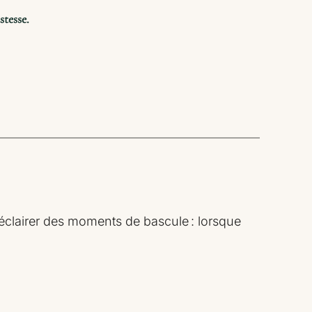
stesse.
 éclairer des moments de bascule : lorsque