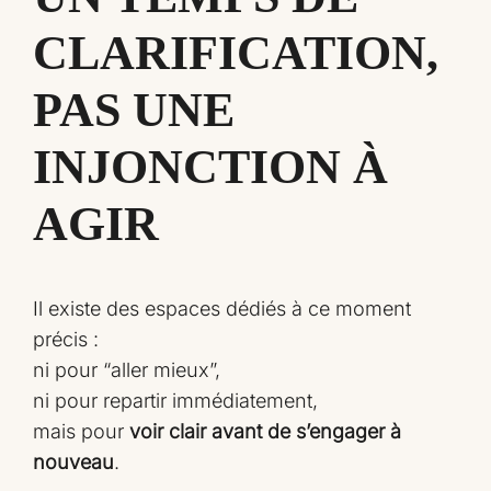
CLARIFICATION,
PAS UNE
INJONCTION À
AGIR
Il existe des espaces dédiés à ce moment
précis :
ni pour “aller mieux”,
ni pour repartir immédiatement,
mais pour
voir clair avant de s’engager à
nouveau
.