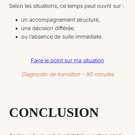
Selon les situations, ce temps peut ouvrir sur :
un accompagnement structuré,
une décision différée,
ou l’absence de suite immédiate.
Faire le point sur ma situation
Diagnostic de transition
– 90 minutes
CONCLUSION