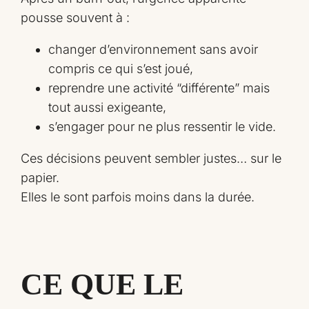
pousse souvent à :
changer d’environnement sans avoir
compris ce qui s’est joué,
reprendre une activité “différente” mais
tout aussi exigeante,
s’engager pour ne plus ressentir le vide.
Ces décisions peuvent sembler justes… sur le
papier.
Elles le sont parfois moins dans la durée.
CE QUE LE