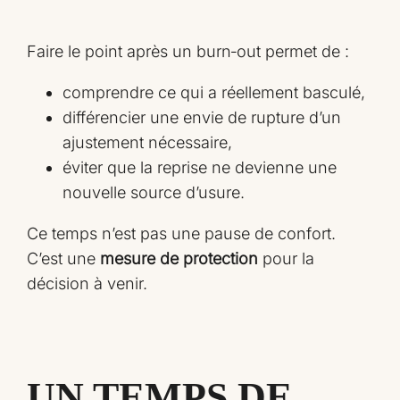
Faire le point après un burn‑out permet de :
comprendre ce qui a réellement basculé,
différencier une envie de rupture d’un
ajustement nécessaire,
éviter que la reprise ne devienne une
nouvelle source d’usure.
Ce temps n’est pas une pause de confort.
C’est une
mesure de protection
pour la
décision à venir.
UN TEMPS DE