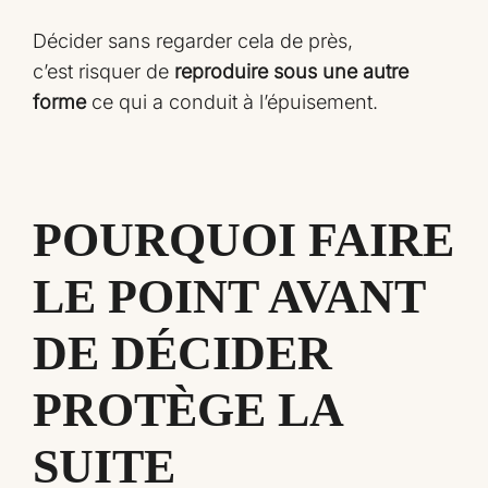
Décider sans regarder cela de près,
c’est risquer de
reproduire sous une autre
forme
ce qui a conduit à l’épuisement.
POURQUOI FAIRE
LE POINT AVANT
DE DÉCIDER
PROTÈGE LA
SUITE