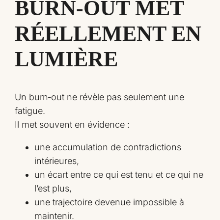
BURN‑OUT MET
RÉELLEMENT EN
LUMIÈRE
Un burn‑out ne révèle pas seulement une
fatigue.
Il met souvent en évidence :
une accumulation de contradictions
intérieures,
un écart entre ce qui est tenu et ce qui ne
l’est plus,
une trajectoire devenue impossible à
maintenir.