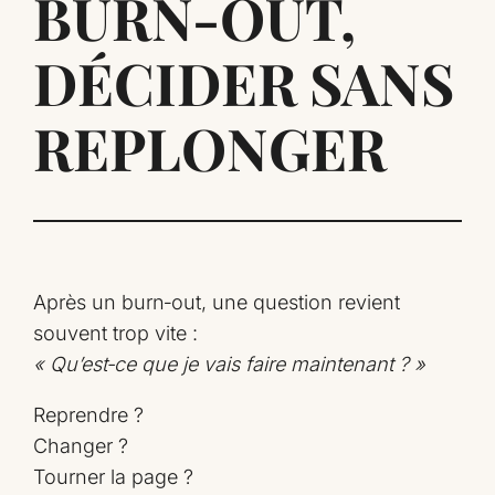
BURN‑OUT,
DÉCIDER SANS
REPLONGER
Après un burn‑out, une question revient
souvent trop vite :
« Qu’est‑ce que je vais faire maintenant ? »
Reprendre ?
Changer ?
Tourner la page ?