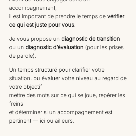
accompagnement,
il est important de prendre le temps de
vérifier
ce qui est juste pour vous
.
Je vous propose un
diagnostic de transition
ou un
diagnostic d’évaluation
(pour les prises
de parole).
Un temps structuré pour clarifier votre
situation, ou évaluer votre niveau au regard de
votre objectif
mettre des mots sur ce qui se joue, repérer les
freins
et déterminer si un accompagnement est
pertinent — ici ou ailleurs.