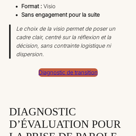
Format :
Visio
Sans engagement pour la suite
Le choix de la visio permet de poser un
cadre clair, centré sur la réflexion et la
décision, sans contrainte logistique ni
dispersion.
Diagnostic de transition
DIAGNOSTIC
D’ÉVALUATION POUR