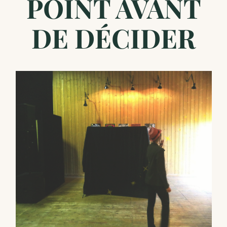
POINT AVANT
DE DÉCIDER