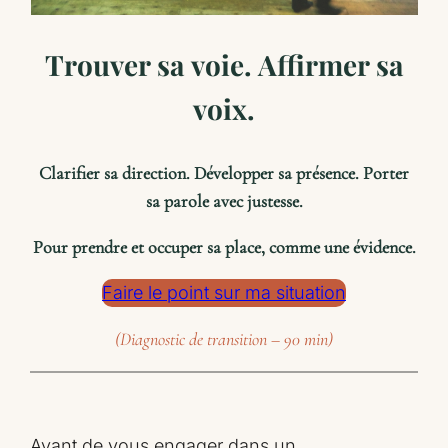
Trouver sa voie. Affirmer sa
voix.
Clarifier sa direction. Développer sa présence. Porter
sa parole avec justesse.
Pour prendre et occuper sa place, comme une évidence.
Faire le point sur ma situation
(Diagnostic de transition – 90 min)
Avant de vous engager dans un