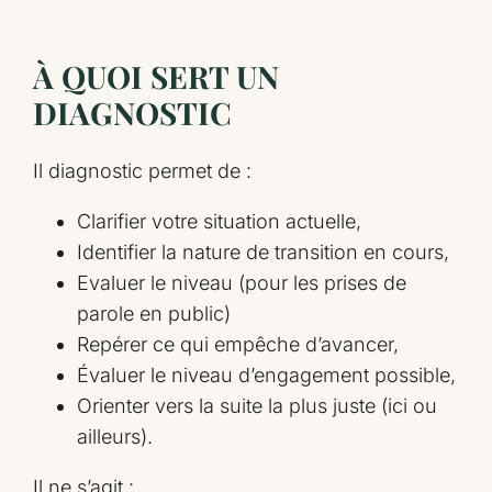
À QUOI SERT UN
DIAGNOSTIC
Il diagnostic permet de :
Clarifier votre situation actuelle,
Identifier la nature de transition en cours,
Evaluer le niveau (pour les prises de
parole en public)
Repérer ce qui empêche d’avancer,
Évaluer le niveau d’engagement possible,
Orienter vers la suite la plus juste (ici ou
ailleurs).
Il ne s’agit :