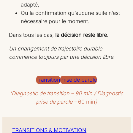
adapté,
Ou la confirmation qu’aucune suite n’est
nécessaire pour le moment.
Dans tous les cas,
la décision reste libre
.
Un changement de trajectoire durable
commence toujours par une décision libre.
Transition
Prise de parole
(Diagnostic de transition – 90 min / Diagnostic
prise de parole
–
60 min
)
TRANSITIONS & MOTIVATION