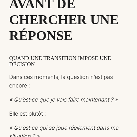
AVANT DE
CHERCHER UNE
RÉPONSE
QUAND UNE TRANSITION IMPOSE UNE
DÉCISION
Dans ces moments, la question n’est pas
encore :
« Qu’est‑ce que je vais faire maintenant ? »
Elle est plutôt :
« Qu’est‑ce qui se joue réellement dans ma
situation ? »