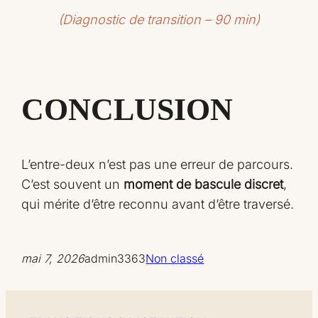
(Diagnostic de transition – 90 min)
CONCLUSION
L’entre-deux n’est pas une erreur de parcours.
C’est souvent un
moment de bascule discret
,
qui mérite d’être reconnu avant d’être traversé.
mai 7, 2026
admin3363
Non classé