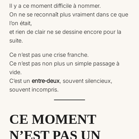
Il y a ce moment difficile à nommer.
On ne se reconnaît plus vraiment dans ce que
l’on était,
et rien de clair ne se dessine encore pour la
suite.
Ce n’est pas une crise franche.
Ce n’est pas non plus un simple passage à
vide.
C’est un
entre‑deux
, souvent silencieux,
souvent incompris.
CE MOMENT
N’EST PAS UN