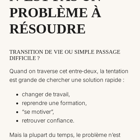
PROBLÈME À
RÉSOUDRE
TRANSITION DE VIE OU SIMPLE PASSAGE
DIFFICILE ?
Quand on traverse cet entre‑deux, la tentation
est grande de chercher une solution rapide :
changer de travail,
reprendre une formation,
“se motiver”,
retrouver confiance.
Mais la plupart du temps, le problème n’est