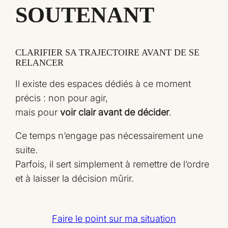
SOUTENANT
CLARIFIER SA TRAJECTOIRE AVANT DE SE
RELANCER
Il existe des espaces dédiés à ce moment
précis : non pour agir,
mais pour
voir clair avant de décider
.
Ce temps n’engage pas nécessairement une
suite.
Parfois, il sert simplement à remettre de l’ordre
et à laisser la décision mûrir.
Faire le point sur ma situation