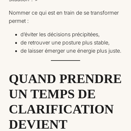
Nommer ce qui est en train de se transformer
permet :
d’éviter les décisions précipitées,
de retrouver une posture plus stable,
de laisser émerger une énergie plus juste.
QUAND PRENDRE
UN TEMPS DE
CLARIFICATION
DEVIENT