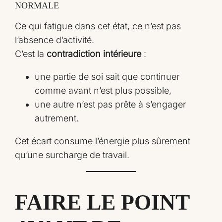
NORMALE
Ce qui fatigue dans cet état, ce n’est pas
l’absence d’activité.
C’est la
contradiction intérieure
:
une partie de soi sait que continuer
comme avant n’est plus possible,
une autre n’est pas prête à s’engager
autrement.
Cet écart consume l’énergie plus sûrement
qu’une surcharge de travail.
FAIRE LE POINT