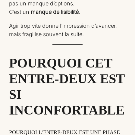
pas un manque d’options.
C’est un
manque de lisibilité
.
Agir trop vite donne l’impression d’avancer,
mais fragilise souvent la suite.
POURQUOI CET
ENTRE‑DEUX EST
SI
INCONFORTABLE
POURQUOI L’ENTRE‑DEUX EST UNE PHASE